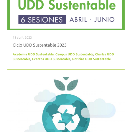
18 abril, 2023
Ciclo UDD Sustentable 2023
Academia UDD Sustentable
,
Campus UDD Sustentable
,
Charlas UDD
Sustentable
,
Eventos UDD Sustentable
,
Noticias UDD Sustentable