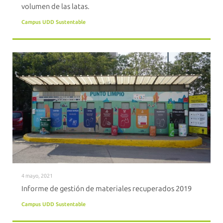
volumen de las latas.
Campus UDD Sustentable
4 mayo, 2021
Informe de gestión de materiales recuperados 2019
Campus UDD Sustentable