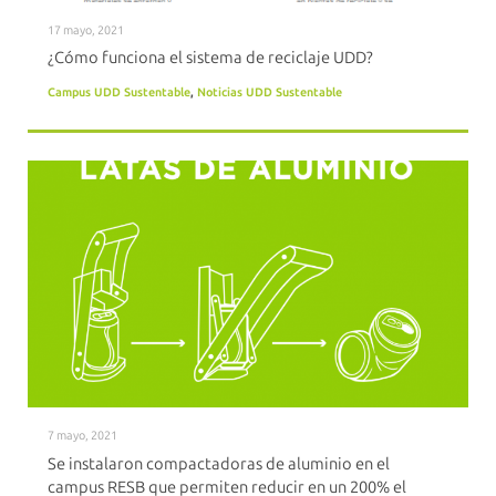
17 mayo, 2021
¿Cómo funciona el sistema de reciclaje UDD?
Campus UDD Sustentable
,
Noticias UDD Sustentable
7 mayo, 2021
Se instalaron compactadoras de aluminio en el
campus RESB que permiten reducir en un 200% el