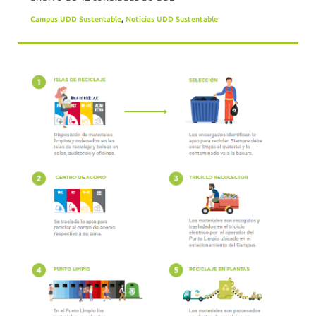
Campus UDD Sustentable
,
Noticias UDD Sustentable