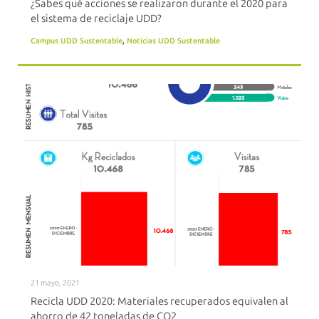
¿Sabes qué acciones se realizaron durante el 2020 para
el sistema de reciclaje UDD?
Campus UDD Sustentable
,
Noticias UDD Sustentable
21 mayo, 2021
Recicla UDD 2020: Materiales recuperados equivalen al
ahorro de 42 toneladas de CO2