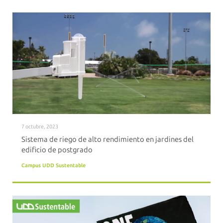
7 octubre, 2023
Sistema de riego de alto rendimiento en jardines del
edificio de postgrado
Campus UDD Sustentable