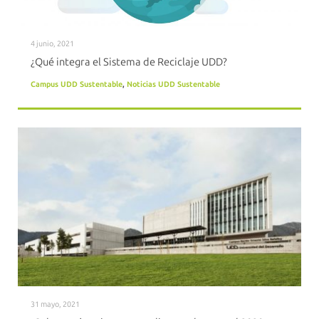
4 junio, 2021
¿Qué integra el Sistema de Reciclaje UDD?
Campus UDD Sustentable
,
Noticias UDD Sustentable
31 mayo, 2021