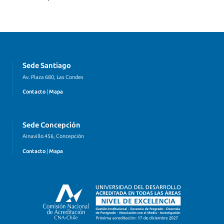
Sede Santiago
Av. Plaza 680, Las Condes
Contacto
|
Mapa
Sede Concepción
Ainavillo 456, Concepción
Contacto
|
Mapa